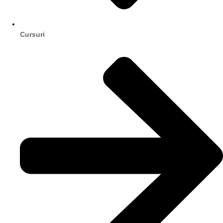
Cursuri