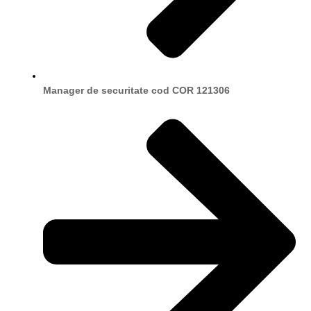
Manager de securitate cod COR 121306