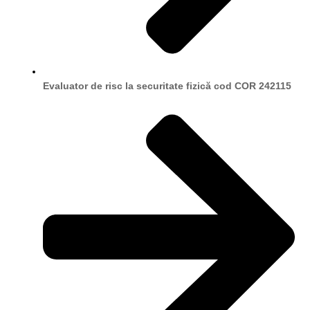
Evaluator de risc la securitate fizică cod COR 242115