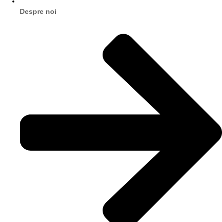
Despre noi