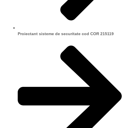
Proiectant sisteme de securitate cod COR 215119