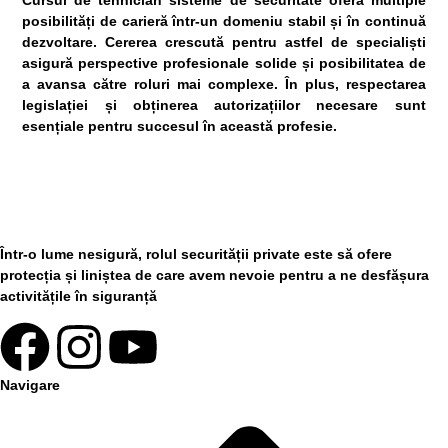
posibilități de carieră într-un domeniu stabil și în continuă
dezvoltare. Cererea crescută pentru astfel de specialiști
asigură perspective profesionale solide și posibilitatea de
a avansa către roluri mai complexe. În plus, respectarea
legislației și obținerea autorizațiilor necesare sunt
esențiale pentru succesul în această profesie.
Într-o lume nesigură, rolul securității private este să ofere
protecția și liniștea de care avem nevoie pentru a ne desfășura
activitățile în siguranță
Navigare