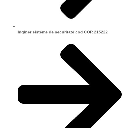
Inginer sisteme de securitate cod COR 215222