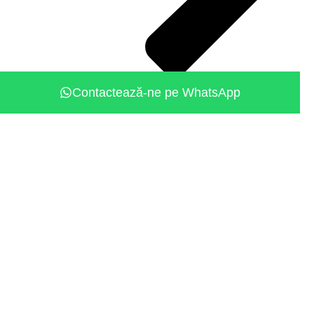
Contactează-ne pe WhatsApp
Contact
Informatii utile