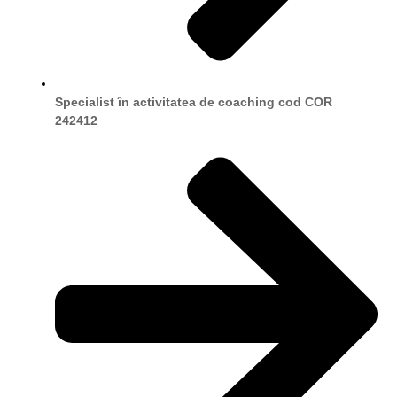
Specialist în activitatea de coaching cod COR
242412