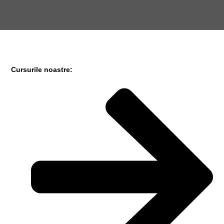
Cursurile noastre: