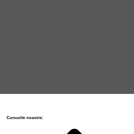
Cursurile noastre: