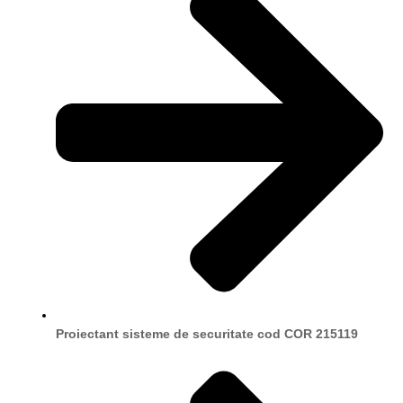
Proiectant sisteme de securitate cod COR 215119