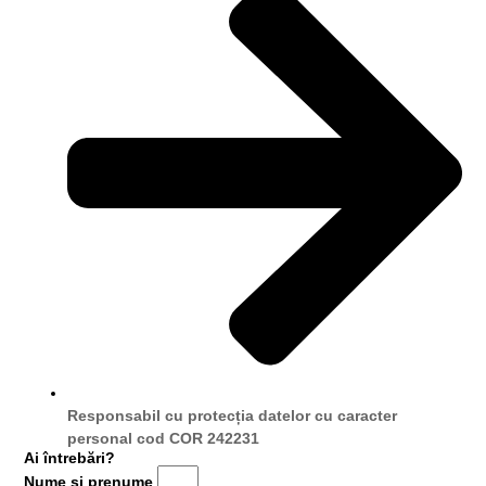
Responsabil cu protecția datelor cu caracter
personal cod COR 242231
Ai întrebări?
Nume și prenume