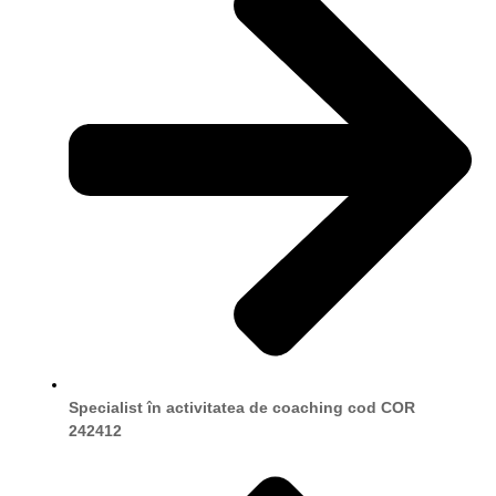
Specialist în activitatea de coaching cod COR
242412