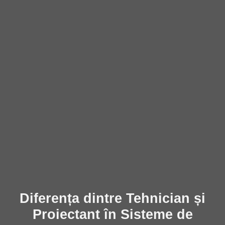
Diferența dintre Tehnician și
Proiectant în Sisteme de