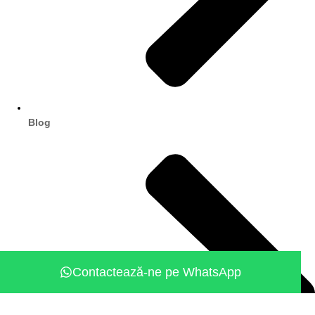
Blog
Contactează-ne pe WhatsApp