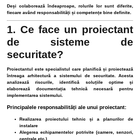
Deși colaborează îndeaproape, rolurile lor sunt diferite,
fiecare având responsabilități și competențe bine definite.
1. Ce face un proiectant
de sisteme de
securitate?
Proiectantul
este specialistul care planifică și proiectează
întreaga arhitectură a sistemului de securitate. Acesta
analizează riscurile, identifică soluțiile optime și
elaborează documentația tehnică necesară pentru
implementarea sistemului.
Principalele responsabilități ale unui proiectant:
Realizarea proiectului tehnic și a planurilor de
instalare
Alegerea echipamentelor potrivite (camere, senzori,
centrale etc.)