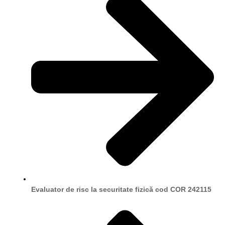
Evaluator de risc la securitate fizică cod COR 242115