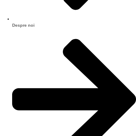
Despre noi