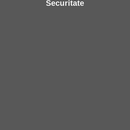
Securitate