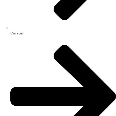
Cursuri